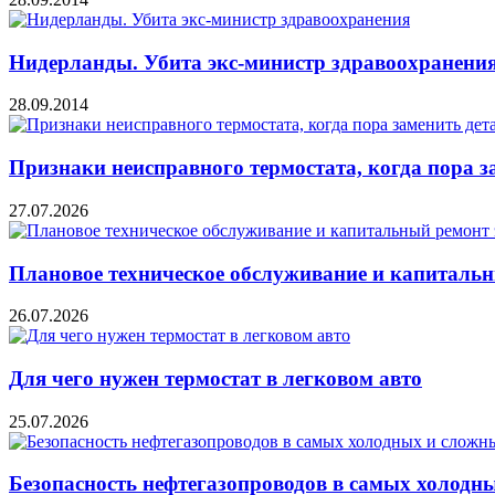
Нидерланды. Убита экс-министр здравоохранени
28.09.2014
Признаки неисправного термостата, когда пора з
27.07.2026
Плановое техническое обслуживание и капитальн
26.07.2026
Для чего нужен термостат в легковом авто
25.07.2026
Безопасность нефтегазопроводов в самых холодн