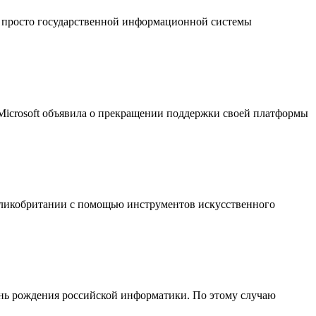
 просто государственной информационной системы
 Microsoft объявила о прекращении поддержки своей платформы
еликобритании с помощью инструментов искусственного
День рождения российской информатики. По этому случаю