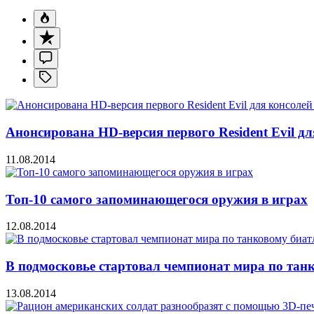
Анонсирована HD-версия первого Resident Evil дл
11.08.2014
Топ-10 самого запоминающегося оружия в играх
12.08.2014
В подмосковье стартовал чемпионат мира по тан
13.08.2014