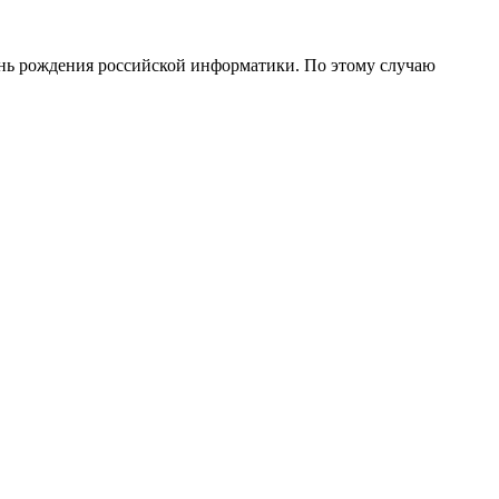
День рождения российской информатики. По этому случаю