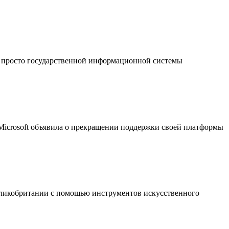
 просто государственной информационной системы
 Microsoft объявила о прекращении поддержки своей платформы
еликобритании с помощью инструментов искусственного