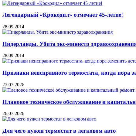
Легендарный «Крокодил» отмечает 45-летие!
28.09.2014
Нидерланды. Убита экс-министр здравоохранени
28.09.2014
Признаки неисправного термостата, когда пора з
27.07.2026
Плановое техническое обслуживание и капитальн
26.07.2026
Для чего нужен термостат в легковом авто