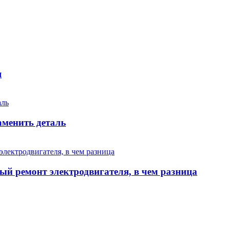
я
аменить деталь
ый ремонт электродвигателя, в чем разница